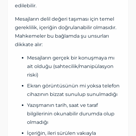
edilebilir.
Mesajların delil değeri taşıması için temel
gereklilik, içeriğin doğrulanabilir olmasıdır.
Mahkemeler bu bağlamda şu unsurları
dikkate alır:
Mesajların gerçek bir konuşmaya mı
ait olduğu (sahtecilik/manipülasyon
riski)
Ekran görüntüsünün mi yoksa telefon
cihazının bizzat sunulup sunulmadığı
Yazışmanın tarih, saat ve taraf
bilgilerinin okunabilir durumda olup
olmadığı
İçeriğin, ileri sürülen vakıayla