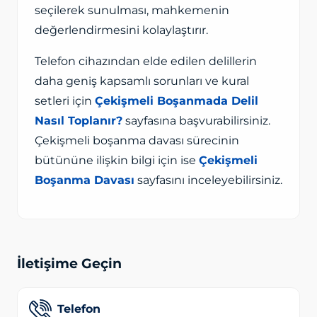
seçilerek sunulması, mahkemenin
değerlendirmesini kolaylaştırır.
Telefon cihazından elde edilen delillerin
daha geniş kapsamlı sorunları ve kural
setleri için
Çekişmeli Boşanmada Delil
Nasıl Toplanır?
sayfasına başvurabilirsiniz.
Çekişmeli boşanma davası sürecinin
bütününe ilişkin bilgi için ise
Çekişmeli
Boşanma Davası
sayfasını inceleyebilirsiniz.
İletişime Geçin
Telefon