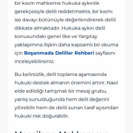
bir kısım mahkeme hukuka aykırılık
gerekçesiyle delili reddetmekte, bir kısmı
ise davayı bütünüyle değerlendirerek delili
dikkate almaktadır. Hukuka aykırı delil
konusundaki genel ilke ve Yargıtay
yaklaşımına ilişkin daha kapsamlı bir okuma
için
Boşanmada Deliller Rehberi
sayfasını
inceleyebilirsiniz.
Bu belirsizlik, delil toplama aşamasında
hukuki destek almanın önemini artırır. Nasıl
elde edildiği tartışmalı bir mesaj grubu,
yanlış sunulduğunda hem delil değerini
yitirebilir hem de delili sunan taraf açısından
hukuki risk doğurabilir.