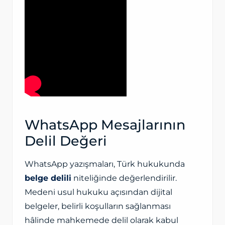
WhatsApp Mesajlarının
Delil Değeri
WhatsApp yazışmaları, Türk hukukunda
belge delili
niteliğinde değerlendirilir.
Medeni usul hukuku açısından dijital
belgeler, belirli koşulların sağlanması
hâlinde mahkemede delil olarak kabul