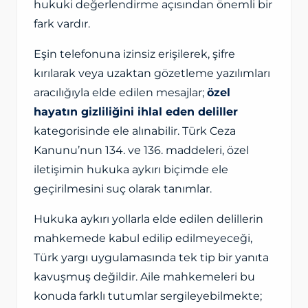
hukuki değerlendirme açısından önemli bir
fark vardır.
Eşin telefonuna izinsiz erişilerek, şifre
kırılarak veya uzaktan gözetleme yazılımları
aracılığıyla elde edilen mesajlar;
özel
hayatın gizliliğini ihlal eden deliller
kategorisinde ele alınabilir. Türk Ceza
Kanunu’nun 134. ve 136. maddeleri, özel
iletişimin hukuka aykırı biçimde ele
geçirilmesini suç olarak tanımlar.
Hukuka aykırı yollarla elde edilen delillerin
mahkemede kabul edilip edilmeyeceği,
Türk yargı uygulamasında tek tip bir yanıta
kavuşmuş değildir. Aile mahkemeleri bu
konuda farklı tutumlar sergileyebilmekte;