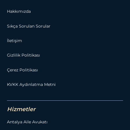
Hakkımızda
Sıkça Sorulan Sorular
İletişim
Gizlilik Politikası
Çerez Politikası
KVKK Aydınlatma Metni
Hizmetler
Antalya Aile Avukatı