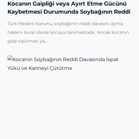
Kocanın Gaipliği veya Ayırt Etme Gücünü
Kaybetmesi Durumunda Soybağının Reddi
Türk Medeni Kanunu, soybağının reddi davasını açma
hakkını kural olarak kocaya tanımaktadır. Ancak kocanın
gaip sayılması ya…