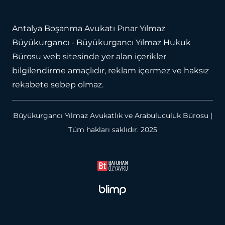
Antalya Boşanma Avukatı
Pınar Yılmaz
Büyükurgancı - Büyükurgancı Yılmaz Hukuk
Bürosu web sitesinde yer alan içerikler
bilgilendirme amaçlıdır, reklam içermez ve haksız
rekabete sebep olmaz.
Büyükurgancı Yılmaz Avukatlık ve Arabuluculuk Bürosu |
Tüm hakları saklıdır. 2025