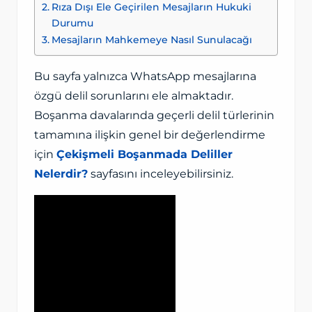
Rıza Dışı Ele Geçirilen Mesajların Hukuki
Durumu
Mesajların Mahkemeye Nasıl Sunulacağı
Bu sayfa yalnızca WhatsApp mesajlarına
özgü delil sorunlarını ele almaktadır.
Boşanma davalarında geçerli delil türlerinin
tamamına ilişkin genel bir değerlendirme
için
Çekişmeli Boşanmada Deliller
Nelerdir?
sayfasını inceleyebilirsiniz.