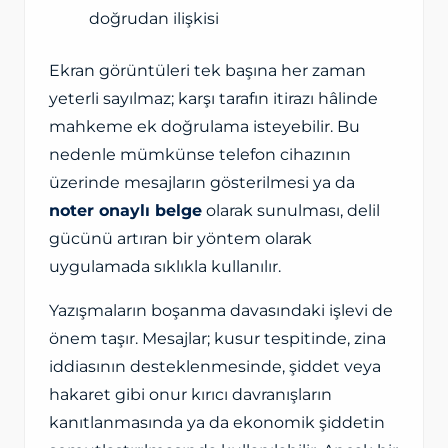
doğrudan ilişkisi
Ekran görüntüleri tek başına her zaman
yeterli sayılmaz; karşı tarafın itirazı hâlinde
mahkeme ek doğrulama isteyebilir. Bu
nedenle mümkünse telefon cihazının
üzerinde mesajların gösterilmesi ya da
noter onaylı belge
olarak sunulması, delil
gücünü artıran bir yöntem olarak
uygulamada sıklıkla kullanılır.
Yazışmaların boşanma davasındaki işlevi de
önem taşır. Mesajlar; kusur tespitinde, zina
iddiasının desteklenmesinde, şiddet veya
hakaret gibi onur kırıcı davranışların
kanıtlanmasında ya da ekonomik şiddetin