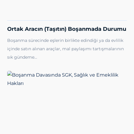
Ortak Aracın (Taşıtın) Boşanmada Durumu
Boşanma sürecinde eşlerin birlikte edindiği ya da evlilik
içinde satın alınan araçlar, mal paylaşımı tartışmalarının
sık gündeme…