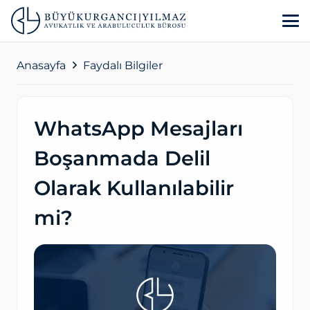
Anasayfa
Faydalı Bilgiler
WhatsApp Mesajları
Boşanmada Delil
Olarak Kullanılabilir
mi?