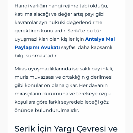
Hangi varlığın hangi rejime tabi olduğu,
katılma alacağı ve değer artış payı gibi
kavramlar ayrı hukuki değerlendirme
gerektiren konulardır. Serik’te bu tür
uyuşmazlıkları olan kişiler için
Antalya Mal
Paylaşımı Avukatı
sayfası daha kapsamlı
bilgi sunmaktadır.
Miras uyuşmazlıklarında ise saklı pay ihlali,
muris muvazaası ve ortaklığın giderilmesi
gibi konular ön plana çıkar. Her davanın
mirasçıların durumuna ve terekeye özgü
koşullara göre farklı seyredebileceği göz
önünde bulundurulmalıdır.
Serik İçin Yargı Çevresi ve