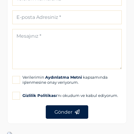
Verilerimin
Aydınlatma Metni
kapsamında
işlenmesine onay veriyorum.
Gizlilik Politikası
'nı okudum ve kabul ediyorum.
Gönder