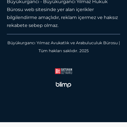
Büyükurgancı - Büyükurgancı Yılmaz Hukuk
Bürosu web sitesinde yer alan içerikler
bilgilendirme amaçlıdır, reklam içermez ve haksız
rekabete sebep olmaz.
Büyükurgancı Yılmaz Avukatlık ve Arabuluculuk Bürosu |
Tüm hakları saklıdır. 2025