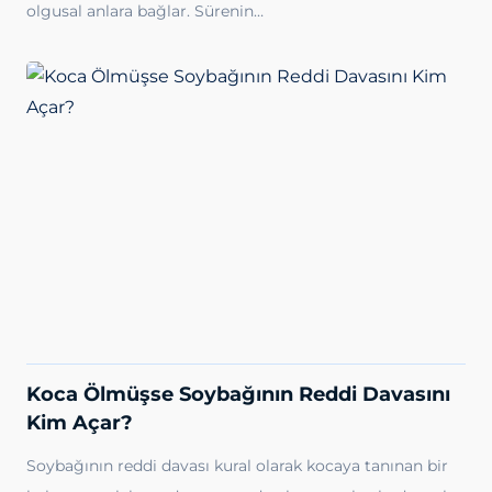
olgusal anlara bağlar. Sürenin…
Koca Ölmüşse Soybağının Reddi Davasını
Kim Açar?
Soybağının reddi davası kural olarak kocaya tanınan bir