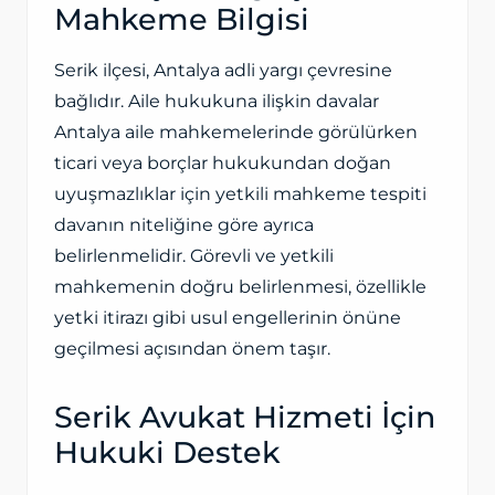
Mahkeme Bilgisi
Serik ilçesi, Antalya adli yargı çevresine
bağlıdır. Aile hukukuna ilişkin davalar
Antalya aile mahkemelerinde görülürken
ticari veya borçlar hukukundan doğan
uyuşmazlıklar için yetkili mahkeme tespiti
davanın niteliğine göre ayrıca
belirlenmelidir. Görevli ve yetkili
mahkemenin doğru belirlenmesi, özellikle
yetki itirazı gibi usul engellerinin önüne
geçilmesi açısından önem taşır.
Serik Avukat Hizmeti İçin
Hukuki Destek