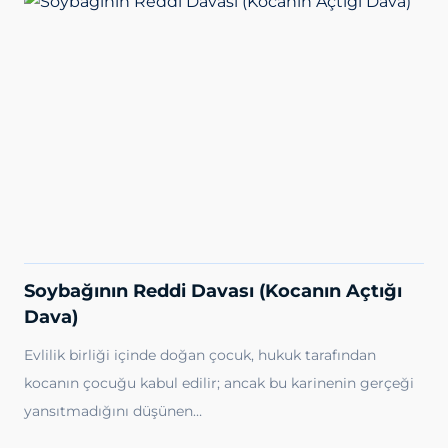
Soybağının Reddi Davası (Kocanın Açtığı
Dava)
Evlilik birliği içinde doğan çocuk, hukuk tarafından
kocanın çocuğu kabul edilir; ancak bu karinenin gerçeği
yansıtmadığını düşünen…