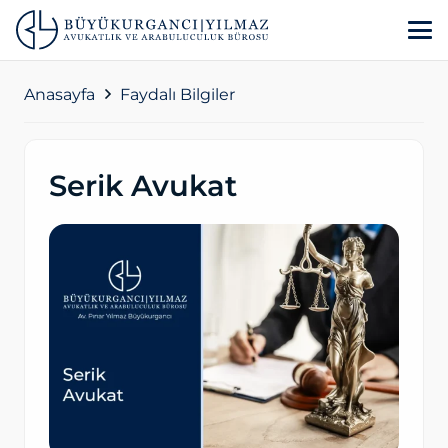
Anasayfa
Faydalı Bilgiler
Serik Avukat