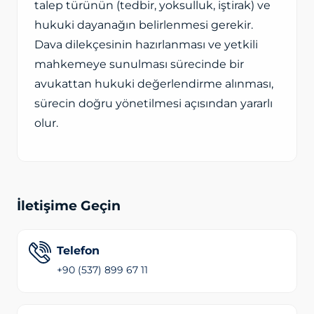
talep türünün (tedbir, yoksulluk, iştirak) ve
hukuki dayanağın belirlenmesi gerekir.
Dava dilekçesinin hazırlanması ve yetkili
mahkemeye sunulması sürecinde bir
avukattan hukuki değerlendirme alınması,
sürecin doğru yönetilmesi açısından yararlı
olur.
İletişime Geçin
Telefon
+90 (537) 899 67 11