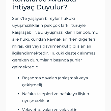
İhtiyaç Duyulur?
Serik’te yaşayan bireyler hukuki
uyuşmazlıkların pek çok farklı türüyle
karşılaşabilir. Bu uyuşmazlıkların bir bölümü
aile hukukundan kaynaklanırken diğerleri
miras, kira veya gayrimenkul gibi alanları
ilgilendirmektedir. Hukuki destek alınması
gereken durumların başında şunlar
gelmektedir:
Boşanma davaları (anlaşmalı veya
çekişmeli)
Nafaka talepleri ve nafakaya ilişkin
uyuşmazlıklar
Velayet davaları ve velayetin