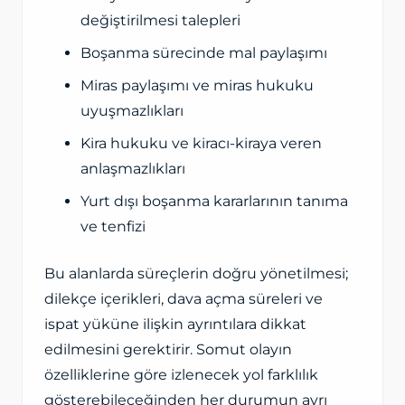
değiştirilmesi talepleri
Boşanma sürecinde mal paylaşımı
Miras paylaşımı ve miras hukuku
uyuşmazlıkları
Kira hukuku ve kiracı-kiraya veren
anlaşmazlıkları
Yurt dışı boşanma kararlarının tanıma
ve tenfizi
Bu alanlarda süreçlerin doğru yönetilmesi;
dilekçe içerikleri, dava açma süreleri ve
ispat yüküne ilişkin ayrıntılara dikkat
edilmesini gerektirir. Somut olayın
özelliklerine göre izlenecek yol farklılık
gösterebileceğinden her durumun ayrı