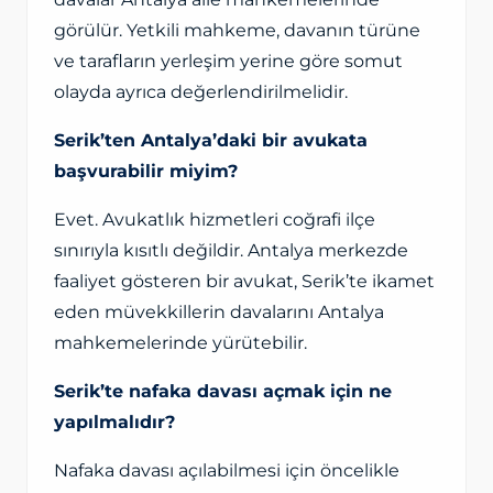
görülür. Yetkili mahkeme, davanın türüne
ve tarafların yerleşim yerine göre somut
olayda ayrıca değerlendirilmelidir.
Serik’ten Antalya’daki bir avukata
başvurabilir miyim?
Evet. Avukatlık hizmetleri coğrafi ilçe
sınırıyla kısıtlı değildir. Antalya merkezde
faaliyet gösteren bir avukat, Serik’te ikamet
eden müvekkillerin davalarını Antalya
mahkemelerinde yürütebilir.
Serik’te nafaka davası açmak için ne
yapılmalıdır?
Nafaka davası açılabilmesi için öncelikle