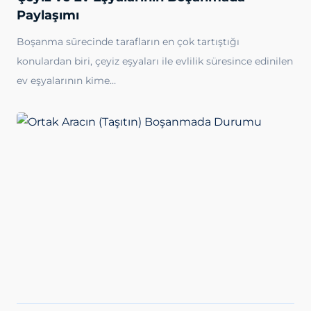
Paylaşımı
Boşanma sürecinde tarafların en çok tartıştığı
konulardan biri, çeyiz eşyaları ile evlilik süresince edinilen
ev eşyalarının kime…