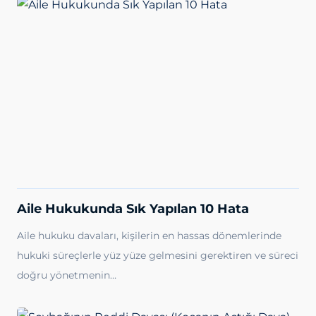
Aile Hukukunda Sık Yapılan 10 Hata
Aile hukuku davaları, kişilerin en hassas dönemlerinde
hukuki süreçlerle yüz yüze gelmesini gerektiren ve süreci
doğru yönetmenin…