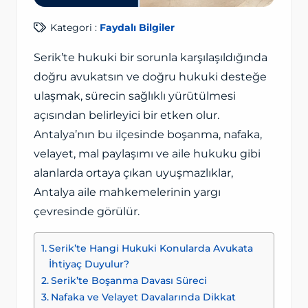
Kategori :
Faydalı Bilgiler
Serik’te hukuki bir sorunla karşılaşıldığında
doğru avukatsın ve doğru hukuki desteğe
ulaşmak, sürecin sağlıklı yürütülmesi
açısından belirleyici bir etken olur.
Antalya’nın bu ilçesinde boşanma, nafaka,
velayet, mal paylaşımı ve aile hukuku gibi
alanlarda ortaya çıkan uyuşmazlıklar,
Antalya aile mahkemelerinin yargı
çevresinde görülür.
Serik’te Hangi Hukuki Konularda Avukata
İhtiyaç Duyulur?
Serik’te Boşanma Davası Süreci
Nafaka ve Velayet Davalarında Dikkat