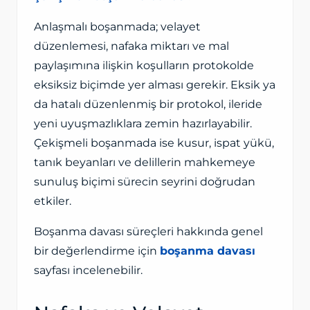
Anlaşmalı boşanmada; velayet
düzenlemesi, nafaka miktarı ve mal
paylaşımına ilişkin koşulların protokolde
eksiksiz biçimde yer alması gerekir. Eksik ya
da hatalı düzenlenmiş bir protokol, ileride
yeni uyuşmazlıklara zemin hazırlayabilir.
Çekişmeli boşanmada ise kusur, ispat yükü,
tanık beyanları ve delillerin mahkemeye
sunuluş biçimi sürecin seyrini doğrudan
etkiler.
Boşanma davası süreçleri hakkında genel
bir değerlendirme için
boşanma davası
sayfası incelenebilir.