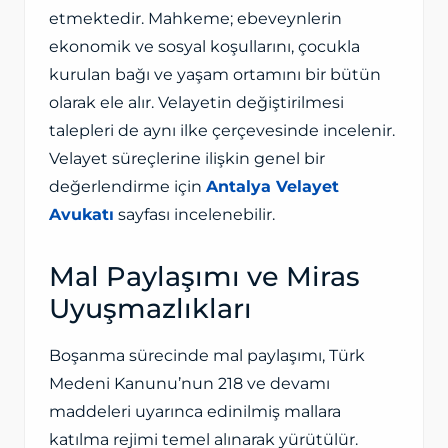
etmektedir. Mahkeme; ebeveynlerin
ekonomik ve sosyal koşullarını, çocukla
kurulan bağı ve yaşam ortamını bir bütün
olarak ele alır. Velayetin değiştirilmesi
talepleri de aynı ilke çerçevesinde incelenir.
Velayet süreçlerine ilişkin genel bir
değerlendirme için
Antalya Velayet
Avukatı
sayfası incelenebilir.
Mal Paylaşımı ve Miras
Uyuşmazlıkları
Boşanma sürecinde mal paylaşımı, Türk
Medeni Kanunu’nun 218 ve devamı
maddeleri uyarınca edinilmiş mallara
katılma rejimi temel alınarak yürütülür.