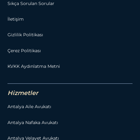
Sıkça Sorulan Sorular
İletişim
Gizlilik Politikası
Çerez Politikası
KVKK Aydınlatma Metni
Hizmetler
Antalya Aile Avukatı
Antalya Nafaka Avukatı
Antalya Velayet Avukatı