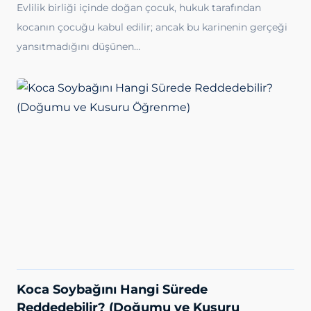
Evlilik birliği içinde doğan çocuk, hukuk tarafından
kocanın çocuğu kabul edilir; ancak bu karinenin gerçeği
yansıtmadığını düşünen…
Koca Soybağını Hangi Sürede
Reddedebilir? (Doğumu ve Kusuru