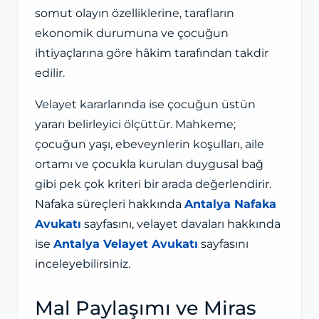
somut olayın özelliklerine, tarafların
ekonomik durumuna ve çocuğun
ihtiyaçlarına göre hâkim tarafından takdir
edilir.
Velayet kararlarında ise çocuğun üstün
yararı belirleyici ölçüttür. Mahkeme;
çocuğun yaşı, ebeveynlerin koşulları, aile
ortamı ve çocukla kurulan duygusal bağ
gibi pek çok kriteri bir arada değerlendirir.
Nafaka süreçleri hakkında
Antalya Nafaka
Avukatı
sayfasını, velayet davaları hakkında
ise
Antalya Velayet Avukatı
sayfasını
inceleyebilirsiniz.
Mal Paylaşımı ve Miras