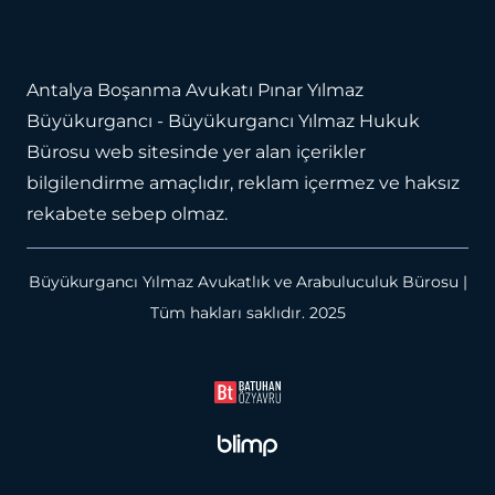
Antalya Boşanma Avukatı
Pınar Yılmaz
Büyükurgancı - Büyükurgancı Yılmaz Hukuk
Bürosu web sitesinde yer alan içerikler
bilgilendirme amaçlıdır, reklam içermez ve haksız
rekabete sebep olmaz.
Büyükurgancı Yılmaz Avukatlık ve Arabuluculuk Bürosu |
Tüm hakları saklıdır. 2025