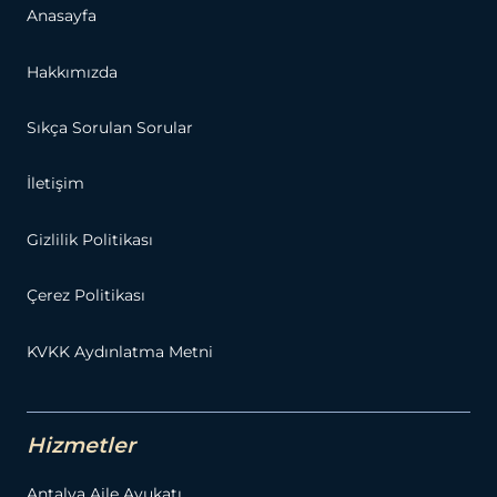
Anasayfa
Hakkımızda
Sıkça Sorulan Sorular
İletişim
Gizlilik Politikası
Çerez Politikası
KVKK Aydınlatma Metni
Hizmetler
Antalya Aile Avukatı