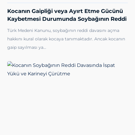
Kocanın Gaipliği veya Ayırt Etme Gücünü
Kaybetmesi Durumunda Soybağının Reddi
Türk Medeni Kanunu, soybağının reddi davasını açma
hakkını kural olarak kocaya tanımaktadır. Ancak kocanın
gaip sayılması ya…