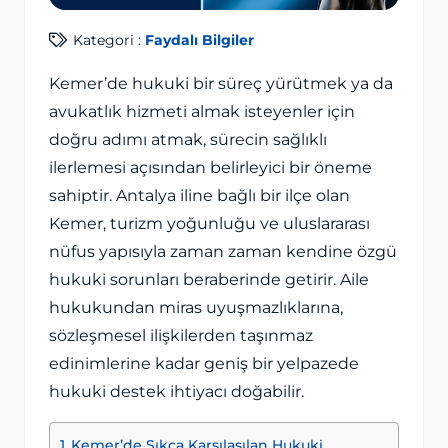
Kategori :
Faydalı Bilgiler
Kemer’de hukuki bir süreç yürütmek ya da
avukatlık hizmeti almak isteyenler için
doğru adımı atmak, sürecin sağlıklı
ilerlemesi açısından belirleyici bir öneme
sahiptir. Antalya iline bağlı bir ilçe olan
Kemer, turizm yoğunluğu ve uluslararası
nüfus yapısıyla zaman zaman kendine özgü
hukuki sorunları beraberinde getirir. Aile
hukukundan miras uyuşmazlıklarına,
sözleşmesel ilişkilerden taşınmaz
edinimlerine kadar geniş bir yelpazede
hukuki destek ihtiyacı doğabilir.
Kemer’de Sıkça Karşılaşılan Hukuki