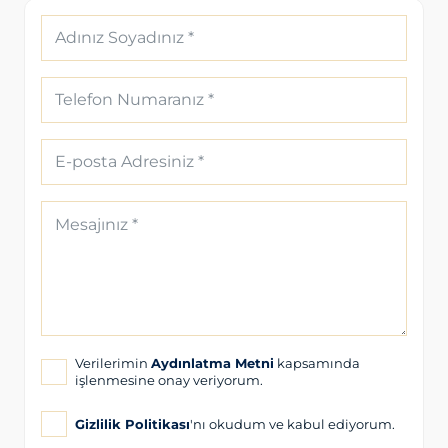
Verilerimin
Aydınlatma Metni
kapsamında
işlenmesine onay veriyorum.
Gizlilik Politikası
'nı okudum ve kabul ediyorum.