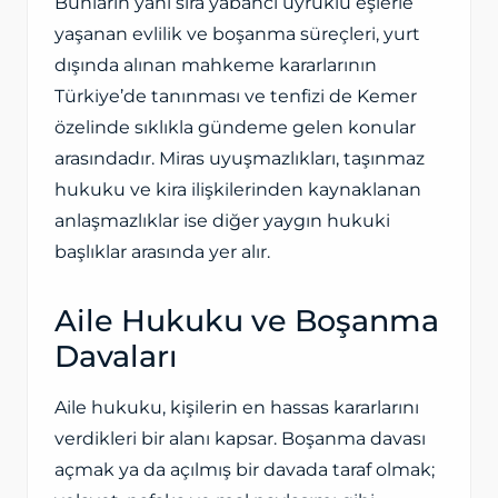
Bunların yanı sıra yabancı uyruklu eşlerle
yaşanan evlilik ve boşanma süreçleri, yurt
dışında alınan mahkeme kararlarının
Türkiye’de tanınması ve tenfizi de Kemer
özelinde sıklıkla gündeme gelen konular
arasındadır. Miras uyuşmazlıkları, taşınmaz
hukuku ve kira ilişkilerinden kaynaklanan
anlaşmazlıklar ise diğer yaygın hukuki
başlıklar arasında yer alır.
Aile Hukuku ve Boşanma
Davaları
Aile hukuku, kişilerin en hassas kararlarını
verdikleri bir alanı kapsar. Boşanma davası
açmak ya da açılmış bir davada taraf olmak;