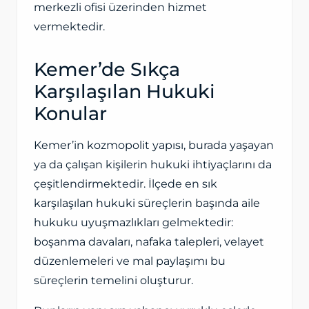
merkezli ofisi üzerinden hizmet
vermektedir.
Kemer’de Sıkça
Karşılaşılan Hukuki
Konular
Kemer’in kozmopolit yapısı, burada yaşayan
ya da çalışan kişilerin hukuki ihtiyaçlarını da
çeşitlendirmektedir. İlçede en sık
karşılaşılan hukuki süreçlerin başında aile
hukuku uyuşmazlıkları gelmektedir:
boşanma davaları, nafaka talepleri, velayet
düzenlemeleri ve mal paylaşımı bu
süreçlerin temelini oluşturur.