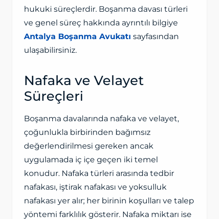
hukuki süreçlerdir. Boşanma davası türleri
ve genel süreç hakkında ayrıntılı bilgiye
Antalya Boşanma Avukatı
sayfasından
ulaşabilirsiniz.
Nafaka ve Velayet
Süreçleri
Boşanma davalarında nafaka ve velayet,
çoğunlukla birbirinden bağımsız
değerlendirilmesi gereken ancak
uygulamada iç içe geçen iki temel
konudur. Nafaka türleri arasında tedbir
nafakası, iştirak nafakası ve yoksulluk
nafakası yer alır; her birinin koşulları ve talep
yöntemi farklılık gösterir. Nafaka miktarı ise