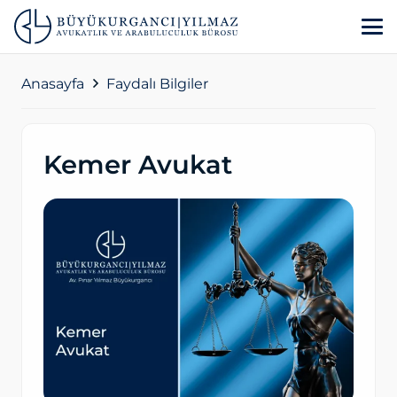
Anasayfa
Faydalı Bilgiler
Kemer Avukat