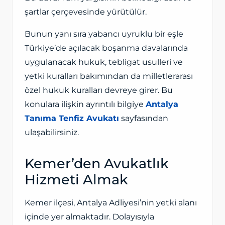
şartlar çerçevesinde yürütülür.
Bunun yanı sıra yabancı uyruklu bir eşle
Türkiye’de açılacak boşanma davalarında
uygulanacak hukuk, tebligat usulleri ve
yetki kuralları bakımından da milletlerarası
özel hukuk kuralları devreye girer. Bu
konulara ilişkin ayrıntılı bilgiye
Antalya
Tanıma Tenfiz Avukatı
sayfasından
ulaşabilirsiniz.
Kemer’den Avukatlık
Hizmeti Almak
Kemer ilçesi, Antalya Adliyesi’nin yetki alanı
içinde yer almaktadır. Dolayısıyla