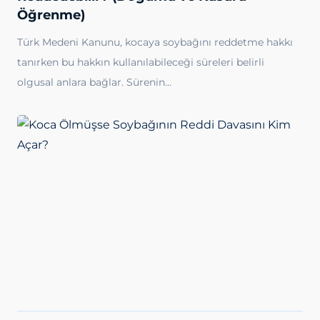
Öğrenme)
Türk Medeni Kanunu, kocaya soybağını reddetme hakkı
tanırken bu hakkın kullanılabileceği süreleri belirli
olgusal anlara bağlar. Sürenin…