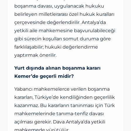
boşanma davası, uygulanacak hukuku
belirleyen milletlerarası özel hukuk kuralları
çerçevesinde değerlendirilir. Antalya’da
yetkili aile mahkemesine başvurulabileceği
gibi sürecin koşulları somut duruma göre
farklılaşabilir; hukuki değerlendirme
yaptırmak önerilir.
Yurt dışında alınan boşanma kararı
Kemer’de geçerli midir?
Yabancı mahkemelerce verilen boşanma
kararları, Türkiye’de kendiliğinden geçerlilik
kazanmaz. Bu kararların tanınması için Türk
mahkemelerinde tanıma-tenfiz davası
açılması gerekir. Dava Antalya’da yetkili
mahkemede yürütülür.