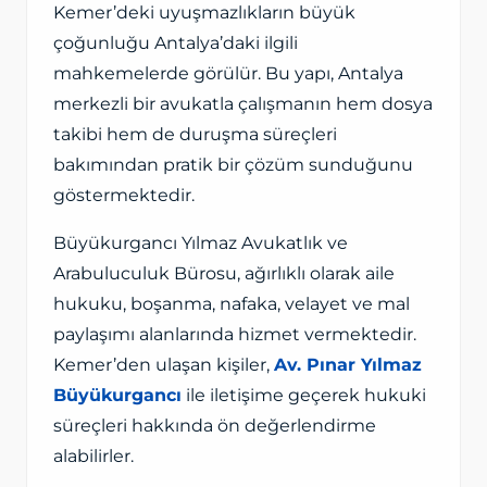
Kemer’deki uyuşmazlıkların büyük
çoğunluğu Antalya’daki ilgili
mahkemelerde görülür. Bu yapı, Antalya
merkezli bir avukatla çalışmanın hem dosya
takibi hem de duruşma süreçleri
bakımından pratik bir çözüm sunduğunu
göstermektedir.
Büyükurgancı Yılmaz Avukatlık ve
Arabuluculuk Bürosu, ağırlıklı olarak aile
hukuku, boşanma, nafaka, velayet ve mal
paylaşımı alanlarında hizmet vermektedir.
Kemer’den ulaşan kişiler,
Av. Pınar Yılmaz
Büyükurgancı
ile iletişime geçerek hukuki
süreçleri hakkında ön değerlendirme
alabilirler.