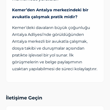
Kemer’den Antalya merkezindeki bir
avukatla çalışmak pratik midir?
Kemer’deki davaların büyük çoğunluğu
Antalya Adliyesi’nde görüldüğünden
Antalya merkezli bir avukatla çalışmak,
dosya takibi ve duruşmalar açısından
pratikte işlevsel bir yol sunar. İlk
görüşmelerin ve belge paylaşımının
uzaktan yapılabilmesi de süreci kolaylaştırır.
İletişime Geçin