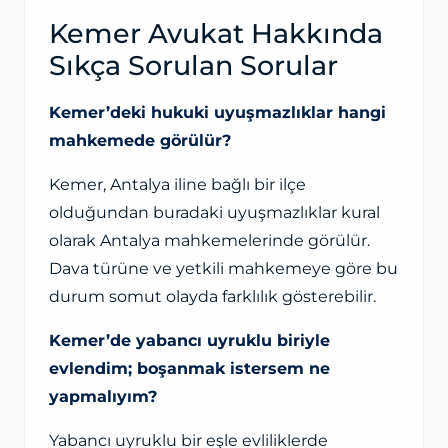
Kemer Avukat Hakkında
Sıkça Sorulan Sorular
Kemer’deki hukuki uyuşmazlıklar hangi
mahkemede görülür?
Kemer, Antalya iline bağlı bir ilçe
olduğundan buradaki uyuşmazlıklar kural
olarak Antalya mahkemelerinde görülür.
Dava türüne ve yetkili mahkemeye göre bu
durum somut olayda farklılık gösterebilir.
Kemer’de yabancı uyruklu biriyle
evlendim; boşanmak istersem ne
yapmalıyım?
Yabancı uyruklu bir eşle evliliklerde